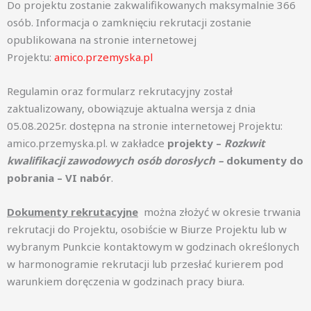
Do projektu zostanie zakwalifikowanych maksymalnie 366
osób. Informacja o zamknięciu rekrutacji zostanie
opublikowana na stronie internetowej
Projektu:
amico.przemyska.pl
Regulamin oraz formularz rekrutacyjny został
zaktualizowany, obowiązuje aktualna wersja z dnia
05.08.2025r. dostępna na stronie internetowej Projektu:
amico.przemyska.pl. w zakładce
projekty –
Rozkwit
kwalifikacji zawodowych osób dorosłych –
dokumenty
do
pobrania – VI nabór
.
Dokumenty rekrutacyjne
można złożyć w okresie trwania
rekrutacji do Projektu, osobiście w Biurze Projektu lub w
wybranym Punkcie kontaktowym w godzinach określonych
w harmonogramie rekrutacji lub przesłać kurierem pod
warunkiem doręczenia w godzinach pracy biura.