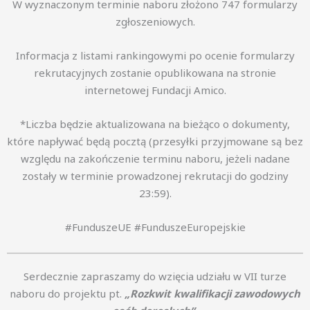
W wyznaczonym terminie naboru złożono 747 formularzy
zgłoszeniowych.
Informacja z listami rankingowymi po ocenie formularzy
rekrutacyjnych zostanie opublikowana na stronie
internetowej Fundacji Amico.
*Liczba będzie aktualizowana na bieżąco o dokumenty,
które napływać będą pocztą (przesyłki przyjmowane są bez
względu na zakończenie terminu naboru, jeżeli nadane
zostały w terminie prowadzonej rekrutacji do godziny
23:59).
#FunduszeUE #FunduszeEuropejskie
Serdecznie zapraszamy do wzięcia udziału w VII turze
naboru do projektu pt.
„Rozkwit kwalifikacji zawodowych