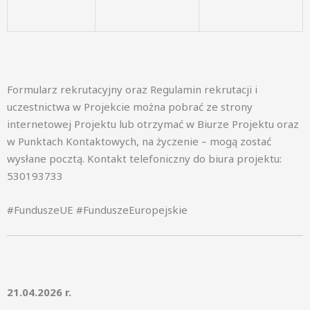
Formularz rekrutacyjny oraz Regulamin rekrutacji i
uczestnictwa w Projekcie można pobrać ze strony
internetowej Projektu lub otrzymać w Biurze Projektu oraz
w Punktach Kontaktowych, na życzenie – mogą zostać
wysłane pocztą. Kontakt telefoniczny do biura projektu:
530193733
#FunduszeUE #FunduszeEuropejskie
21.04.2026 r.