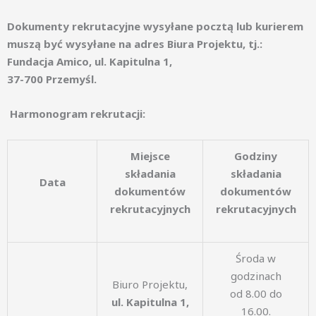
Dokumenty rekrutacyjne wysyłane pocztą lub kurierem
muszą być wysyłane na adres Biura Projektu, tj.:
Fundacja Amico, ul. Kapitulna 1,
37-700 Przemyśl.
Harmonogram rekrutacji:
Miejsce
Godziny
składania
składania
Data
dokumentów
dokumentów
rekrutacyjnych
rekrutacyjnych
Środa w
godzinach
Biuro Projektu,
od 8.00 do
ul. Kapitulna 1,
16.00.