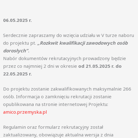
06.05.2025 r.
Serdecznie zapraszamy do wzięcia udziału w V turze naboru
do projektu pt.
„Rozkwit kwalifikacji zawodowych osób
dorosłych”
.
Nabór dokumentów rekrutacyjnych prowadzony będzie
przez co najmniej 2 dni w okresie
od 21.05.2025 r. do
22.05.2025 r.
Do projektu zostanie zakwalifikowanych maksymalnie 266
osób. Informacja o zamknięciu rekrutacji zostanie
opublikowana na stronie internetowej Projektu:
amico.przemyska.pl
Regulamin oraz formularz rekrutacyjny został
zaktualizowany, obowiązuje aktualna wersja z dnia