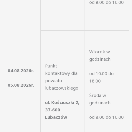
od 8.00 do 16.00
Wtorek w
godzinach
Punkt
04.08.2026r.
kontaktowy dla
od 10.00 do
powiatu
18.00
05.08.2026r.
lubaczowskiego
Środa w
ul. Kościuszki 2,
godzinach
37-600
Lubaczów
od 8.00 do 16.00