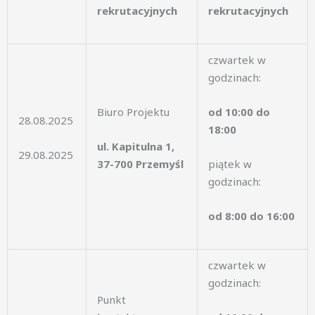
rekrutacyjnych
rekrutacyjnych
czwartek w
godzinach:
Biuro Projektu
od 10:00 do
28.08.2025
18:00
ul. Kapitulna 1,
29.08.2025
37-700 Przemyśl
piątek w
godzinach:
od 8:00 do 16:00
czwartek w
godzinach:
Punkt