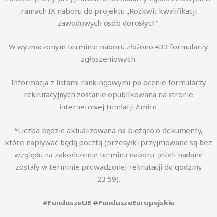
ramach IX naboru do projektu „Rozkwit kwalifikacji
zawodowych osób dorosłych”.
W wyznaczonym terminie naboru złożono 433 formularzy
zgłoszeniowych.
Informacja z listami rankingowymi po ocenie formularzy
rekrutacyjnych zostanie opublikowana na stronie
internetowej Fundacji Amico.
*Liczba będzie aktualizowana na bieżąco o dokumenty,
które napływać będą pocztą (przesyłki przyjmowane są bez
względu na zakończenie terminu naboru, jeżeli nadane
zostały w terminie prowadzonej rekrutacji do godziny
23:59).
#FunduszeUE #FunduszeEuropejskie