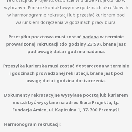
wybranym Punkcie kontaktowym w godzinach określonych
w harmonogramie rekrutacji lub przesłać kurierem pod
warunkiem doręczenia w godzinach pracy biura.
Przesyłka pocztowa musi zostać
nadana
w terminie
prowadzonej rekrutacji (do godziny 23:59), brana jest
pod uwagę data i godzina nadania.
Przesyłka kurierska musi zostać
dostarczona
w terminie
i godzinach prowadzonej rekrutacji, brana jest pod
uwagę data i godzina dostarczenia.
Dokumenty rekrutacyjne wysyłane pocztą lub kurierem
muszą być wysyłane na adres Biura Projektu, tj.:
Fundacja Amico, ul. Kapitulna 1, 37-700 Przemyśl.
Harmonogram rekrutacji: