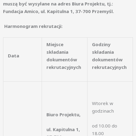
muszą być wysyłane na adres Biura Projektu, tj.:
Fundacja Amico, ul. Kapitulna 1, 37-700 Przemyśl.
Harmonogram rekrutacji:
Miejsce
Godziny
składania
składania
Data
dokumentów
dokumentów
rekrutacyjnych
rekrutacyjnych
Wtorek w
godzinach
Biuro Projektu,
od 10.00 do
ul. Kapitulna 1,
18.00