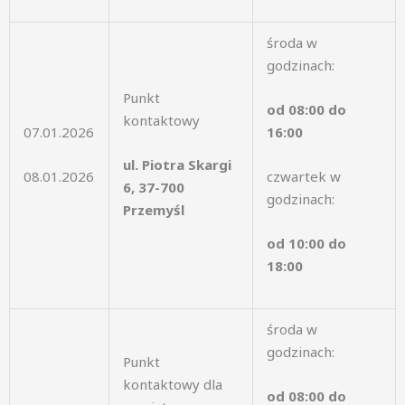
środa w
godzinach:
Punkt
od 08:00 do
kontaktowy
07.01.2026
16:00
ul. Piotra Skargi
08.01.2026
czwartek w
6, 37-700
godzinach:
Przemyśl
od 10:00 do
18:00
środa w
godzinach:
Punkt
kontaktowy dla
od 08:00 do