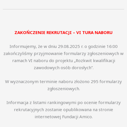
ZAKOŃCZENIE REKRUTACJI – VI TURA NABORU
Informujemy, że w dniu 29.08.2025 r. o godzinie 16:00
zakończyliśmy przyjmowanie formularzy zgłoszeniowych w
ramach VI naboru do projektu „Rozkwit kwalifikacji
zawodowych osób dorosłych”.
W wyznaczonym terminie naboru złożono 295 formularzy
zgłoszeniowych.
Informacja z listami rankingowymi po ocenie formularzy
rekrutacyjnych zostanie opublikowana na stronie
internetowej Fundacji Amico.