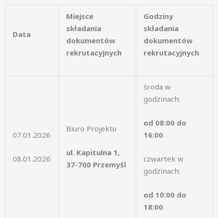
Miejsce
Godziny
składania
składania
Data
dokumentów
dokumentów
rekrutacyjnych
rekrutacyjnych
środa w
godzinach:
od 08:00 do
Biuro Projektu
07.01.2026
16:00
ul. Kapitulna 1,
08.01.2026
czwartek w
37-700 Przemyśl
godzinach:
od 10:00 do
18:00