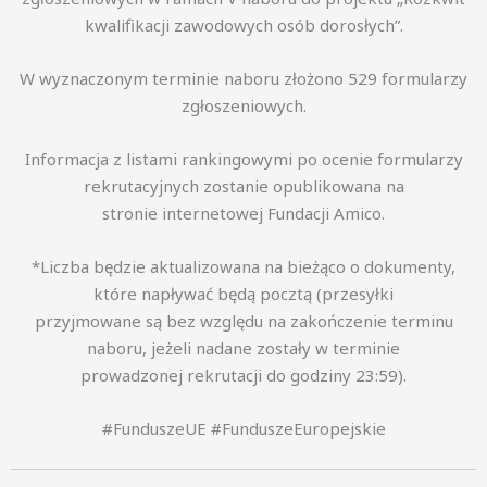
kwalifikacji zawodowych osób dorosłych”.
W wyznaczonym terminie naboru złożono 529 formularzy
zgłoszeniowych.
Informacja z listami rankingowymi po ocenie formularzy
rekrutacyjnych zostanie opublikowana na
stronie internetowej Fundacji Amico.
*Liczba będzie aktualizowana na bieżąco o dokumenty,
które napływać będą pocztą (przesyłki
przyjmowane są bez względu na zakończenie terminu
naboru, jeżeli nadane zostały w terminie
prowadzonej rekrutacji do godziny 23:59).
#FunduszeUE #FunduszeEuropejskie