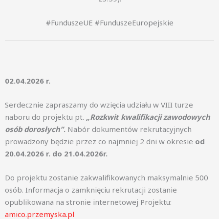
#FunduszeUE #FunduszeEuropejskie
02.04.2026 r.
Serdecznie zapraszamy do wzięcia udziału w VIII turze
naboru do projektu pt.
„Rozkwit kwalifikacji zawodowych
osób dorosłych”
.
Nabór dokumentów rekrutacyjnych
prowadzony będzie przez co najmniej 2 dni w okresie
od
20.04.2026 r. do 21.04.2026r.
Do projektu zostanie zakwalifikowanych maksymalnie 500
osób. Informacja o zamknięciu rekrutacji zostanie
opublikowana na stronie internetowej Projektu:
amico.przemyska.pl