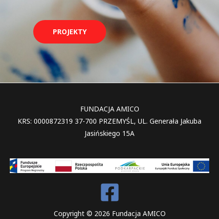
PROJEKTY
FUNDACJA AMICO
KRS: 0000872319 37-700 PRZEMYŚL, UL. Generała Jakuba
Jasińskiego 15A
Copyright © 2026 Fundacja AMICO